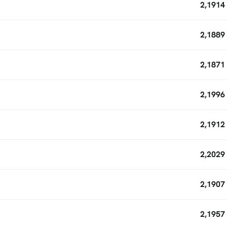
2,1914
2,1889
2,1871
2,1996
2,1912
2,2029
2,1907
2,1957