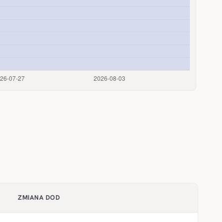
ZMIANA DOD