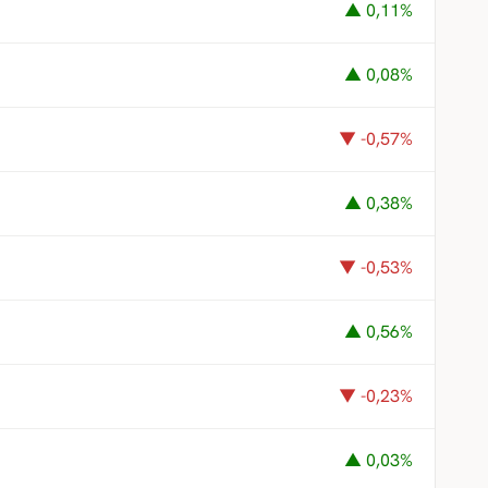
▲ 0,11%
▲ 0,08%
▼ -0,57%
▲ 0,38%
▼ -0,53%
▲ 0,56%
▼ -0,23%
▲ 0,03%