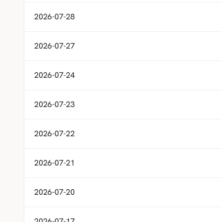
2026-07-28
2026-07-27
2026-07-24
2026-07-23
2026-07-22
2026-07-21
2026-07-20
2026-07-17