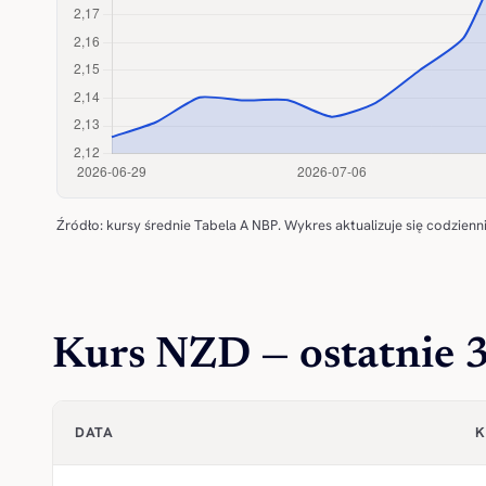
Źródło: kursy średnie Tabela A NBP. Wykres aktualizuje się codzienni
Kurs NZD — ostatnie 
DATA
K