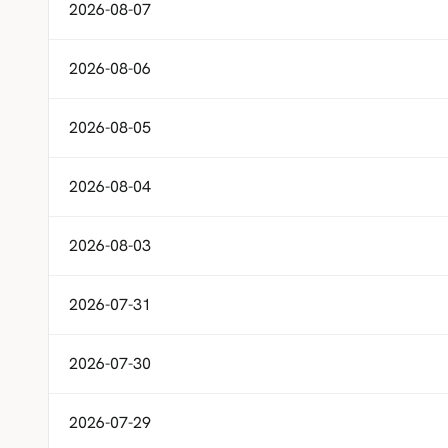
2026-08-07
2026-08-06
2026-08-05
2026-08-04
2026-08-03
2026-07-31
2026-07-30
2026-07-29