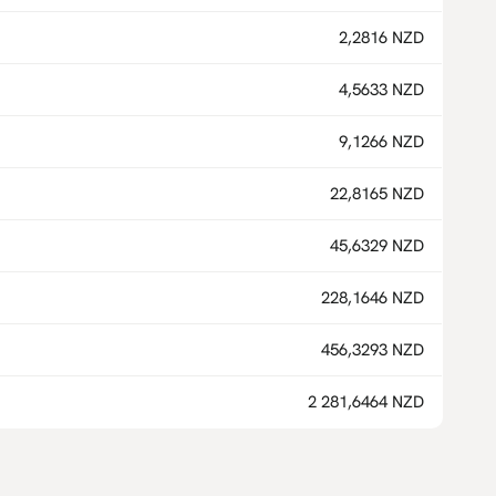
2,2816 NZD
4,5633 NZD
9,1266 NZD
22,8165 NZD
45,6329 NZD
228,1646 NZD
456,3293 NZD
2 281,6464 NZD