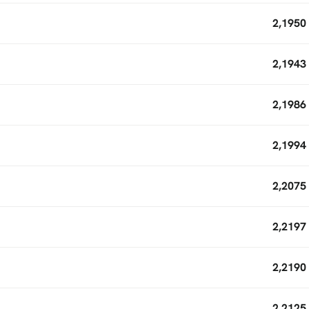
2,1950
2,1943
2,1986
2,1994
2,2075
2,2197
2,2190
2,2125