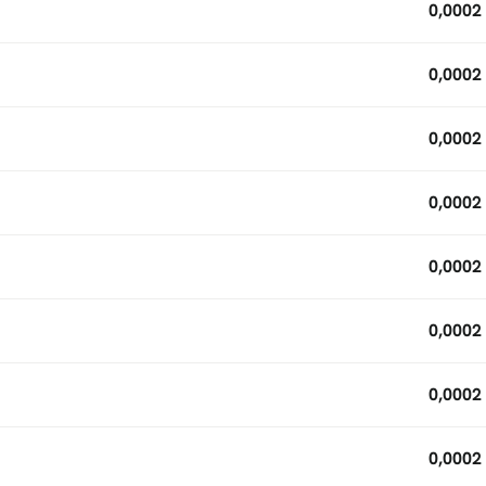
0,0002
0,0002
0,0002
0,0002
0,0002
0,0002
0,0002
0,0002