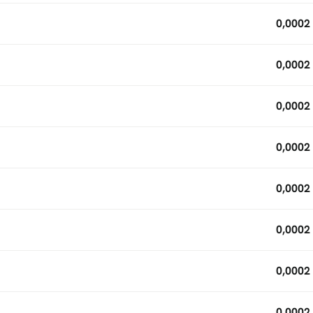
0,0002
0,0002
0,0002
0,0002
0,0002
0,0002
0,0002
0,0002