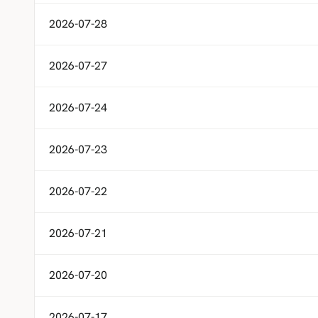
2026-07-28
2026-07-27
2026-07-24
2026-07-23
2026-07-22
2026-07-21
2026-07-20
2026-07-17