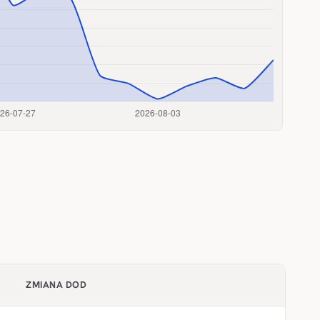
ZMIANA DOD