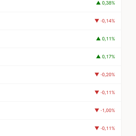
▲ 0,38%
▼ -0,14%
▲ 0,11%
▲ 0,17%
▼ -0,20%
▼ -0,11%
▼ -1,00%
▼ -0,11%