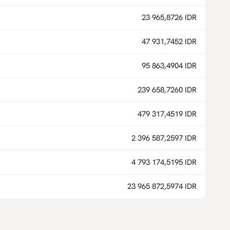
23 965,8726 IDR
47 931,7452 IDR
95 863,4904 IDR
239 658,7260 IDR
479 317,4519 IDR
2 396 587,2597 IDR
4 793 174,5195 IDR
23 965 872,5974 IDR