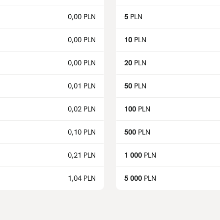
0,00 PLN
5
PLN
0,00 PLN
10
PLN
0,00 PLN
20
PLN
0,01 PLN
50
PLN
0,02 PLN
100
PLN
0,10 PLN
500
PLN
0,21 PLN
1 000
PLN
1,04 PLN
5 000
PLN