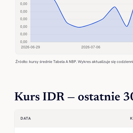
Źródło: kursy średnie Tabela A NBP. Wykres aktualizuje się codzienni
Kurs IDR — ostatnie 3
DATA
K