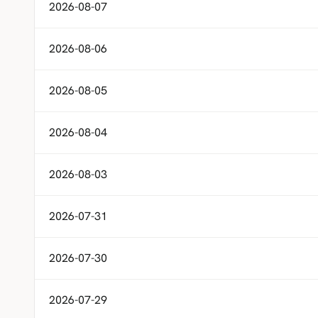
2026-08-07
2026-08-06
2026-08-05
2026-08-04
2026-08-03
2026-07-31
2026-07-30
2026-07-29