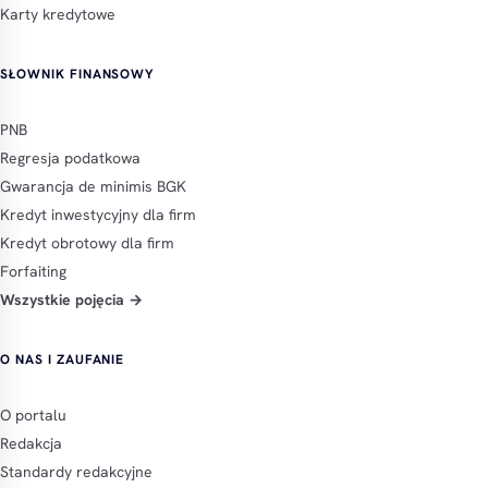
Karty kredytowe
SŁOWNIK FINANSOWY
PNB
Regresja podatkowa
Gwarancja de minimis BGK
Kredyt inwestycyjny dla firm
Kredyt obrotowy dla firm
Forfaiting
Wszystkie pojęcia →
O NAS I ZAUFANIE
O portalu
Redakcja
Standardy redakcyjne