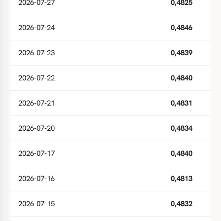
2026-07-27
0,4825
2026-07-24
0,4846
2026-07-23
0,4839
2026-07-22
0,4840
2026-07-21
0,4831
2026-07-20
0,4834
2026-07-17
0,4840
2026-07-16
0,4813
2026-07-15
0,4832