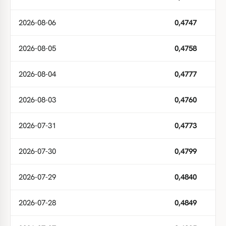
2026-08-06
0,4747
2026-08-05
0,4758
2026-08-04
0,4777
2026-08-03
0,4760
2026-07-31
0,4773
2026-07-30
0,4799
2026-07-29
0,4840
2026-07-28
0,4849