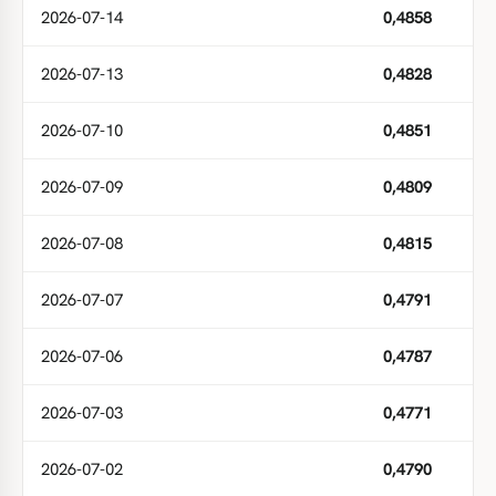
2026-07-14
0,4858
2026-07-13
0,4828
2026-07-10
0,4851
2026-07-09
0,4809
2026-07-08
0,4815
2026-07-07
0,4791
2026-07-06
0,4787
2026-07-03
0,4771
2026-07-02
0,4790