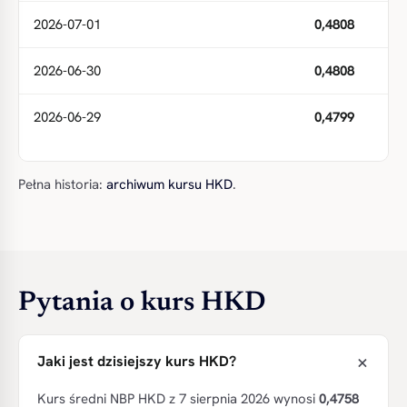
2026-07-01
0,4808
2026-06-30
0,4808
2026-06-29
0,4799
Pełna historia:
archiwum kursu HKD
.
Pytania o kurs HKD
Jaki jest dzisiejszy kurs HKD?
Kurs średni NBP HKD z 7 sierpnia 2026 wynosi
0,4758