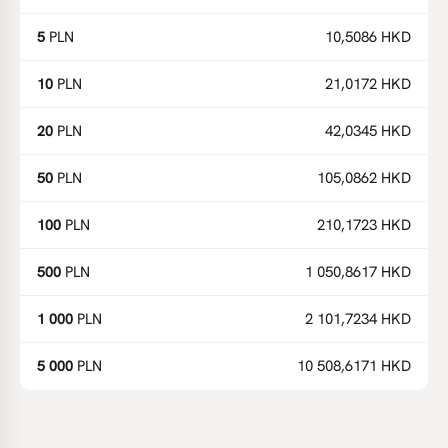
5
PLN
10,5086 HKD
10
PLN
21,0172 HKD
20
PLN
42,0345 HKD
50
PLN
105,0862 HKD
100
PLN
210,1723 HKD
500
PLN
1 050,8617 HKD
1 000
PLN
2 101,7234 HKD
5 000
PLN
10 508,6171 HKD