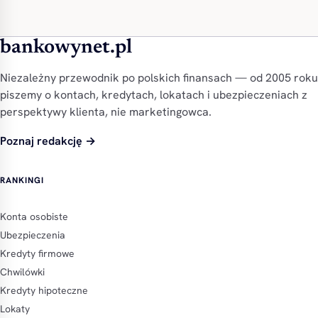
bankowynet.pl
Niezależny przewodnik po polskich finansach — od 2005 roku
piszemy o kontach, kredytach, lokatach i ubezpieczeniach z
perspektywy klienta, nie marketingowca.
Poznaj redakcję →
RANKINGI
Konta osobiste
Ubezpieczenia
Kredyty firmowe
Chwilówki
Kredyty hipoteczne
Lokaty