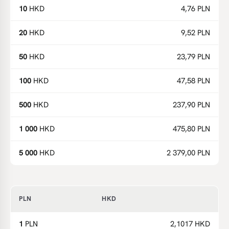
10
HKD
4,76 PLN
20
HKD
9,52 PLN
50
HKD
23,79 PLN
100
HKD
47,58 PLN
500
HKD
237,90 PLN
1 000
HKD
475,80 PLN
5 000
HKD
2 379,00 PLN
PLN
HKD
1
PLN
2,1017 HKD