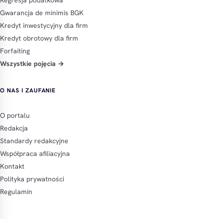
Gwarancja de minimis BGK
Kredyt inwestycyjny dla firm
Kredyt obrotowy dla firm
Forfaiting
Wszystkie pojęcia →
O NAS I ZAUFANIE
O portalu
Redakcja
Standardy redakcyjne
Współpraca afiliacyjna
Kontakt
Polityka prywatności
Regulamin