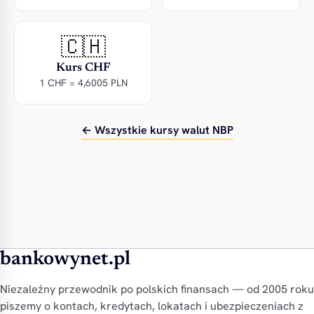
🇨🇭
Kurs CHF
1 CHF = 4,6005 PLN
← Wszystkie kursy walut NBP
bankowynet.pl
Niezależny przewodnik po polskich finansach — od 2005 roku
piszemy o kontach, kredytach, lokatach i ubezpieczeniach z