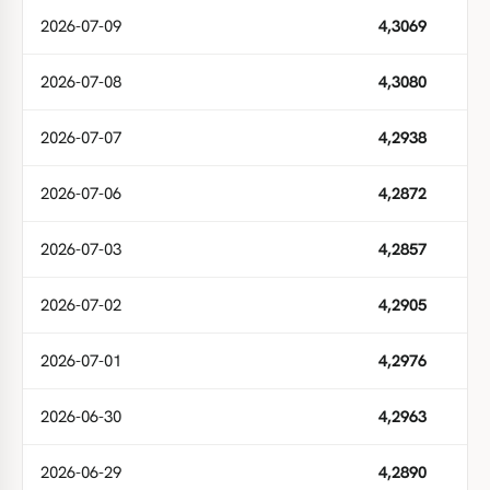
2026-07-09
4,3069
2026-07-08
4,3080
2026-07-07
4,2938
2026-07-06
4,2872
2026-07-03
4,2857
2026-07-02
4,2905
2026-07-01
4,2976
2026-06-30
4,2963
2026-06-29
4,2890