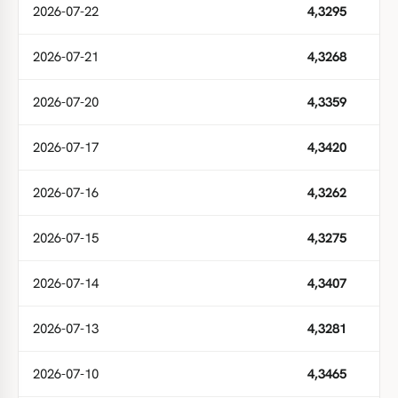
2026-07-22
4,3295
2026-07-21
4,3268
2026-07-20
4,3359
2026-07-17
4,3420
2026-07-16
4,3262
2026-07-15
4,3275
2026-07-14
4,3407
2026-07-13
4,3281
2026-07-10
4,3465