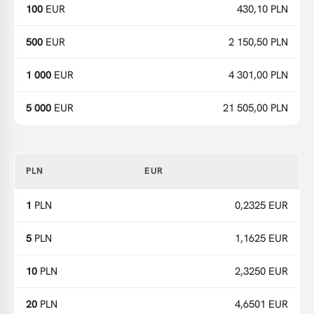
100
EUR
430,10 PLN
500
EUR
2 150,50 PLN
1 000
EUR
4 301,00 PLN
5 000
EUR
21 505,00 PLN
PLN
EUR
1
PLN
0,2325 EUR
5
PLN
1,1625 EUR
10
PLN
2,3250 EUR
20
PLN
4,6501 EUR