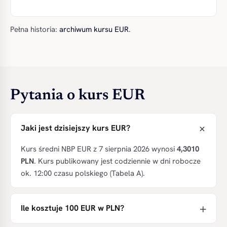
Pełna historia:
archiwum kursu EUR
.
Pytania o kurs EUR
Jaki jest dzisiejszy kurs EUR?
Kurs średni NBP EUR z 7 sierpnia 2026 wynosi
4,3010
PLN
. Kurs publikowany jest codziennie w dni robocze
ok. 12:00 czasu polskiego (Tabela A).
Ile kosztuje 100 EUR w PLN?