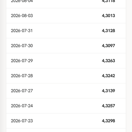
2026-08-04
4,3118
2026-08-03
4,3013
2026-07-31
4,3128
2026-07-30
4,3097
2026-07-29
4,3263
2026-07-28
4,3242
2026-07-27
4,3139
2026-07-24
4,3257
2026-07-23
4,3298