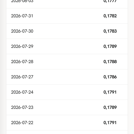
2026-08-03
0,1777
2026-07-31
0,1782
2026-07-30
0,1783
2026-07-29
0,1789
2026-07-28
0,1788
2026-07-27
0,1786
2026-07-24
0,1791
2026-07-23
0,1789
2026-07-22
0,1791