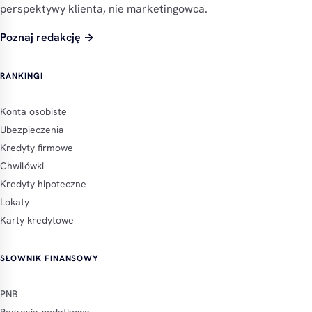
perspektywy klienta, nie marketingowca.
Poznaj redakcję →
RANKINGI
Konta osobiste
Ubezpieczenia
Kredyty firmowe
Chwilówki
Kredyty hipoteczne
Lokaty
Karty kredytowe
SŁOWNIK FINANSOWY
PNB
Regresja podatkowa