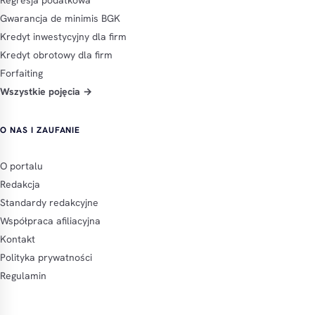
Gwarancja de minimis BGK
Kredyt inwestycyjny dla firm
Kredyt obrotowy dla firm
Forfaiting
Wszystkie pojęcia →
O NAS I ZAUFANIE
O portalu
Redakcja
Standardy redakcyjne
Współpraca afiliacyjna
Kontakt
Polityka prywatności
Regulamin