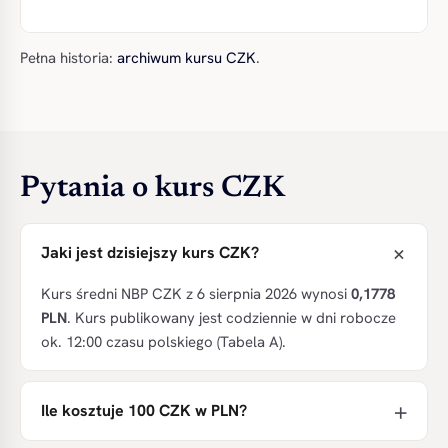
Pełna historia:
archiwum kursu CZK
.
Pytania o kurs CZK
Jaki jest dzisiejszy kurs CZK?
Kurs średni NBP CZK z 6 sierpnia 2026 wynosi
0,1778
PLN
. Kurs publikowany jest codziennie w dni robocze
ok. 12:00 czasu polskiego (Tabela A).
Ile kosztuje 100 CZK w PLN?