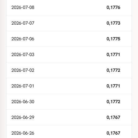
2026-07-08
0,1776
2026-07-07
0,1773
2026-07-06
0,1775
2026-07-03
0,1771
2026-07-02
0,1772
2026-07-01
0,1771
2026-06-30
0,1772
2026-06-29
0,1767
2026-06-26
0,1767