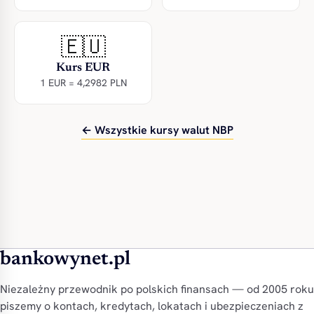
🇪🇺
Kurs EUR
1 EUR = 4,2982 PLN
← Wszystkie kursy walut NBP
bankowynet.pl
Niezależny przewodnik po polskich finansach — od 2005 roku
piszemy o kontach, kredytach, lokatach i ubezpieczeniach z