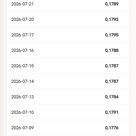
2026-07-21
0,1789
2026-07-20
0,1792
2026-07-17
0,1795
2026-07-16
0,1788
2026-07-15
0,1787
2026-07-14
0,1787
2026-07-13
0,1784
2026-07-10
0,1791
2026-07-09
0,1776